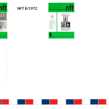
NFT 8/1972