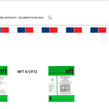
IBLIOTEKET
KLUBBUTVIKLING
NFT 4/1972