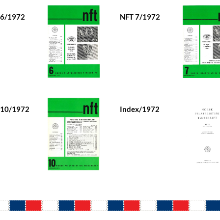
 6/1972
NFT 7/1972
 10/1972
Index/1972