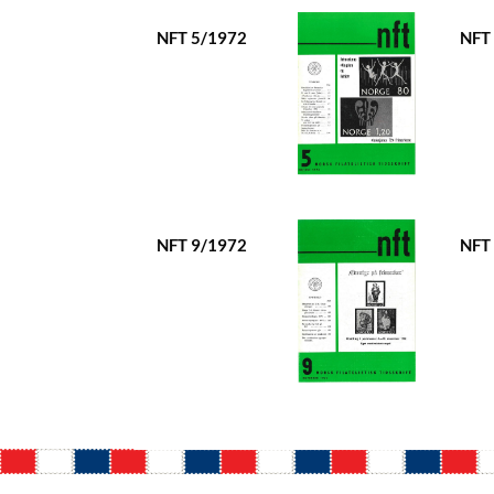
NFT 5/1972
NFT
NFT 9/1972
NFT