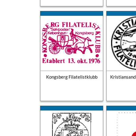
Kongsberg Filatelistklubb
Kristiansand 