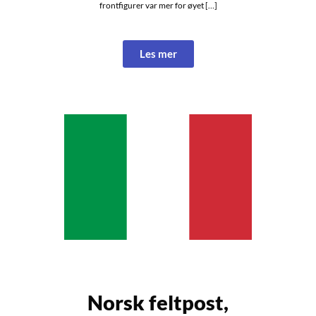
frontfigurer var mer for øyet […]
Les mer
Norsk feltpost,