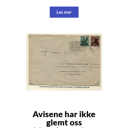
Les mer
Avisene har ikke
glemt oss