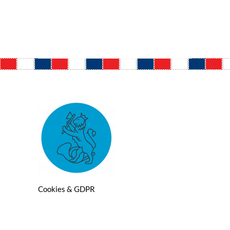
Cookies & GDPR