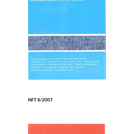
NFT 8/2007