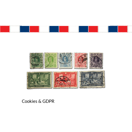
Cookies & GDPR