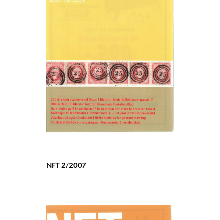
NFT 2/2007