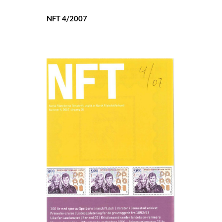
NFT 4/2007