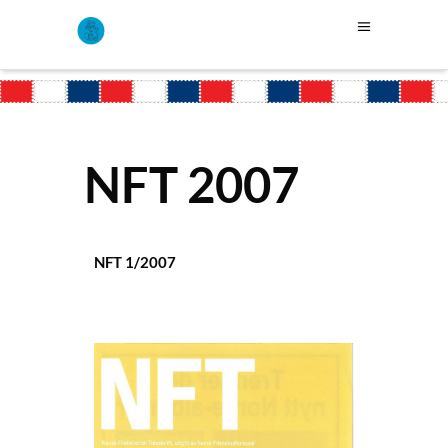
NFT 2007
NFT 1/2007