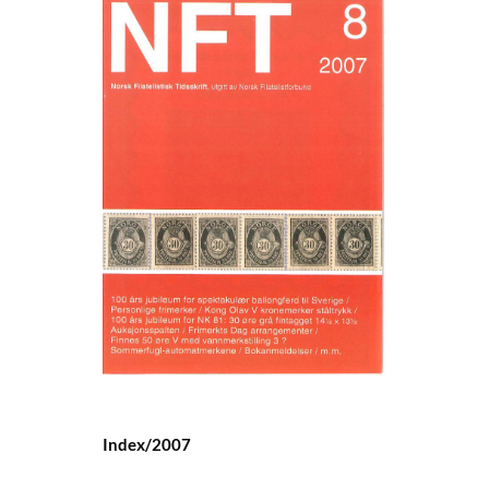
Index/2007