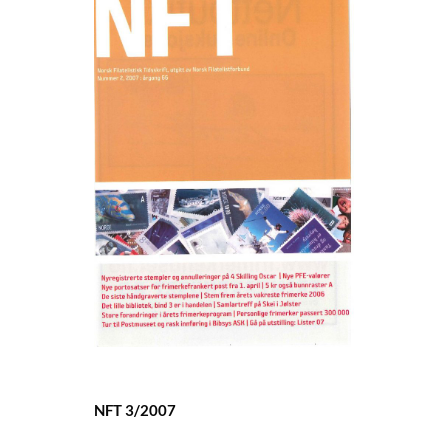
NFT 3/2007