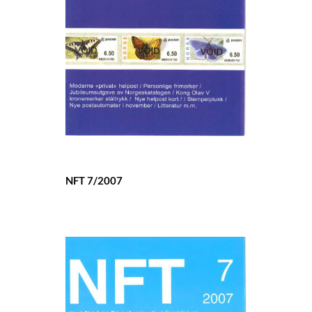
NFT 7/2007