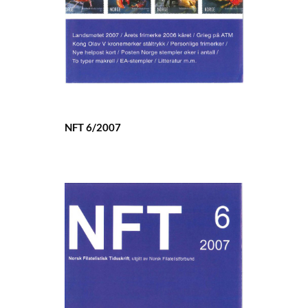
NFT 6/2007