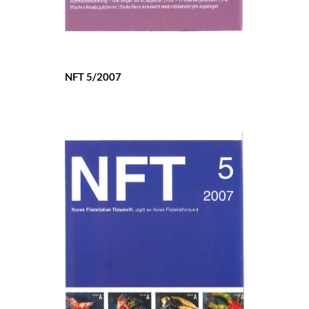
NFT 5/2007