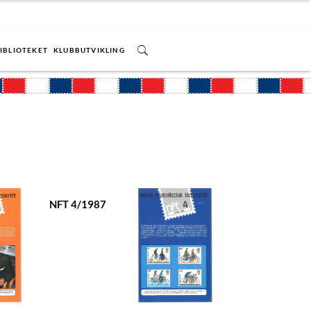
IBLIOTEKET
KLUBBUTVIKLING
NFT 4/1987