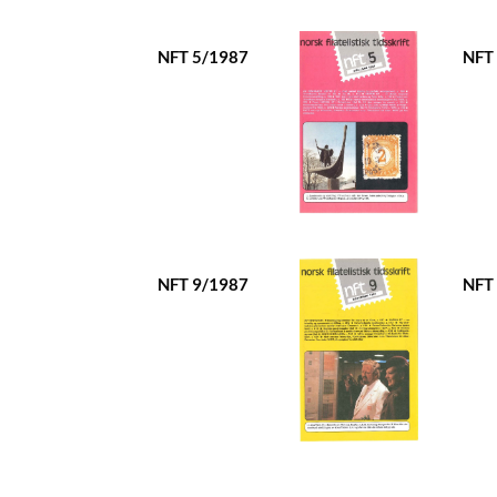
NFT 5/1987
NFT
NFT 9/1987
NFT