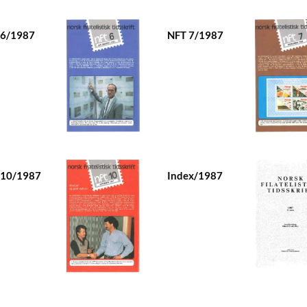
 6/1987
NFT 7/1987
 10/1987
Index/1987