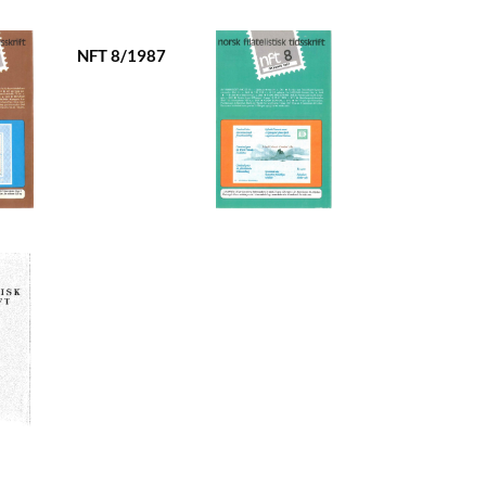
NFT 8/1987