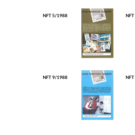
NFT 5/1988
NFT
NFT 9/1988
NFT