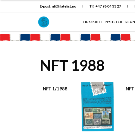
E-post: nf@filatelist.no
I
Tlf. +47 96 04 33 27
I
TIDSSKRIFT
NYHETER
KRON
NFT 1988
NFT 1/1988
NFT