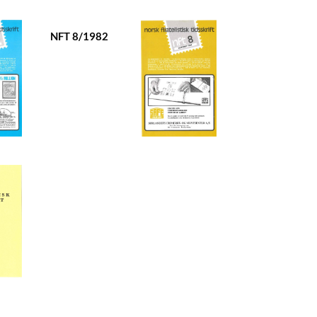
NFT 8/1982