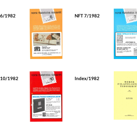
 6/1982
NFT 7/1982
 10/1982
Index/1982