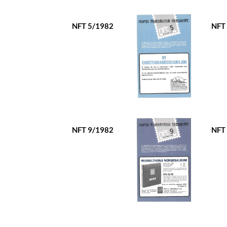
NFT 5/1982
NFT
NFT 9/1982
NFT