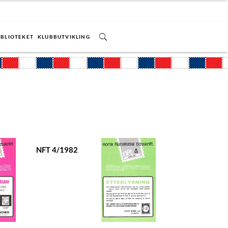
IBLIOTEKET
KLUBBUTVIKLING
NFT 4/1982