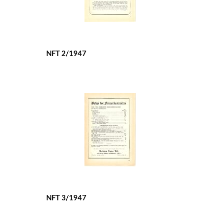
NFT 2/1947
NFT 3/1947