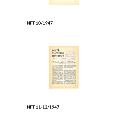
NFT 10/1947
NFT 11-12/1947