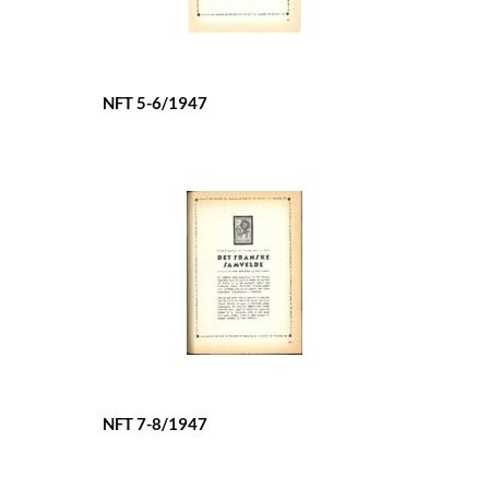
NFT 5-6/1947
NFT 7-8/1947