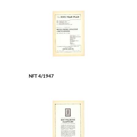
NFT 4/1947