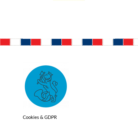
Cookies & GDPR