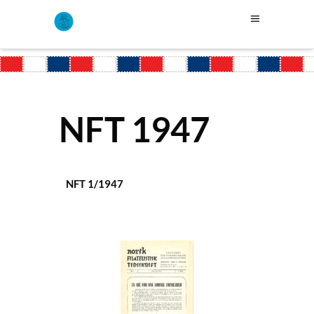
NFT 1947
NFT 1/1947