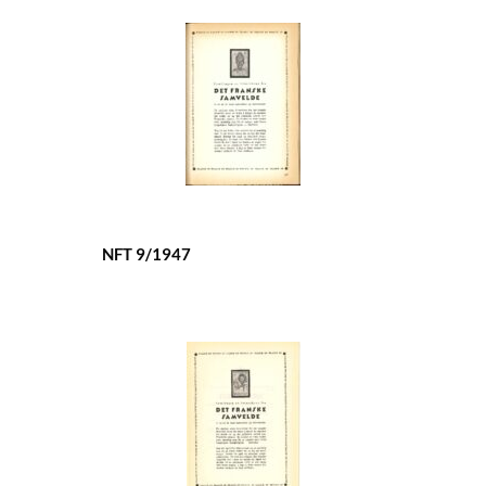
NFT 9/1947