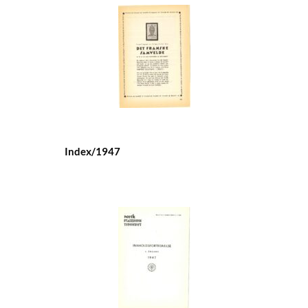
Index/1947