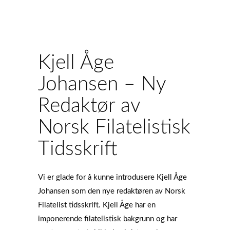
Kjell Åge
Johansen – Ny
Redaktør av
Norsk Filatelistisk
Tidsskrift
Vi er glade for å kunne introdusere Kjell Åge
Johansen som den nye redaktøren av Norsk
Filatelist tidsskrift. Kjell Åge har en
imponerende filatelistisk bakgrunn og har