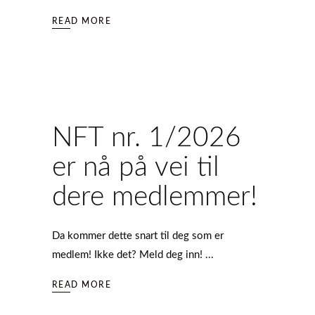
READ MORE
NFT nr. 1/2026
er nå på vei til
dere medlemmer!
Da kommer dette snart til deg som er
medlem! Ikke det? Meld deg inn!
READ MORE