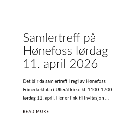
Samlertreff på
Hønefoss lørdag
11. april 2026
Det blir da samlertreff i regi av Hønefoss
Frimerkeklubb i Ullerål kirke kl. 1100-1700
lørdag 11. april. Her er link til invitasjon
READ MORE