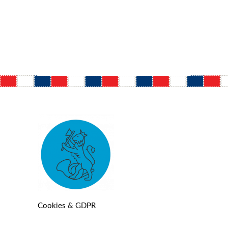
Cookies & GDPR