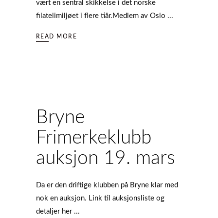
vært en sentral skikkelse i det norske
filatelimiljøet i flere tiår.Medlem av Oslo
READ MORE
Bryne
Frimerkeklubb
auksjon 19. mars
Da er den driftige klubben på Bryne klar med
nok en auksjon. Link til auksjonsliste og
detaljer her