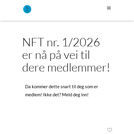
NFT nr. 1/2026
er nå på vei til
dere medlemmer!
Da kommer dette snart til deg som er
medlem! Ikke det? Meld deg inn!