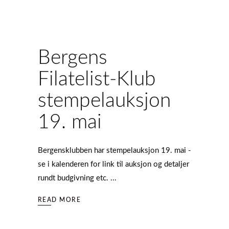
Bergens
Filatelist-Klub
stempelauksjon
19. mai
Bergensklubben har stempelauksjon 19. mai -
se i kalenderen for link til auksjon og detaljer
rundt budgivning etc.
READ MORE