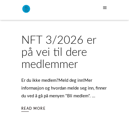
NFT 3/2026 er
på vei til dere
medlemmer
Er du ikke medlem?Meld deg inn!Mer
informasjon og hvordan melde seg inn, finner
du ved å gå på menyen "Bli medlem".
READ MORE