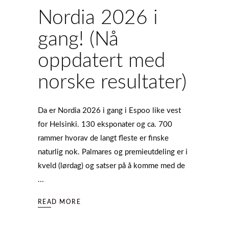
Nordia 2026 i
gang! (Nå
oppdatert med
norske resultater)
Da er Nordia 2026 i gang i Espoo like vest
for Helsinki. 130 eksponater og ca. 700
rammer hvorav de langt fleste er finske
naturlig nok. Palmares og premieutdeling er i
kveld (lørdag) og satser på å komme med de
READ MORE