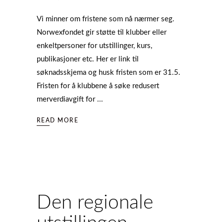
Vi minner om fristene som nå nærmer seg.
Norwexfondet gir støtte til klubber eller
enkeltpersoner for utstillinger, kurs,
publikasjoner etc. Her er link til
søknadsskjema og husk fristen som er 31.5.
Fristen for å klubbene å søke redusert
merverdiavgift for
READ MORE
Den regionale