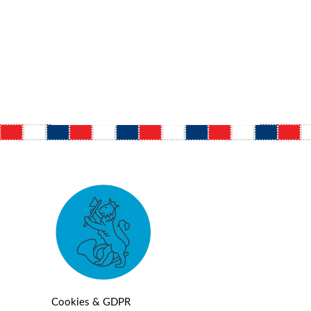
Cookies & GDPR