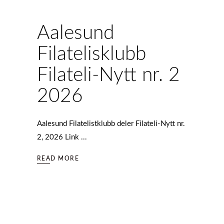
Aalesund
Filatelisklubb
Filateli-Nytt nr. 2
2026
Aalesund Filatelistklubb deler Filateli-Nytt nr.
2, 2026 Link
READ MORE