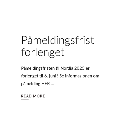
Påmeldingsfrist
forlenget
Påmeldingsfristen til Nordia 2025 er
forlenget til 6. juni ! Se informasjonen om
påmelding HER
READ MORE