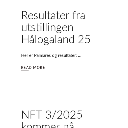
Resultater fra
utstillingen
Hålogaland 25
Her er Palmares og resultater:
READ MORE
NFT 3/2025
kommer nå