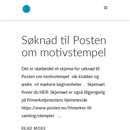
Søknad til Posten
om motivstempel
Det er utarbeidet et skjema for søknad til
Posten om motivstempel når klubber og
andre vil markere begivenheter . Skjemaet
finner du HER: Skjemaet er også tilgjengelig
på Frimerketjenestens hjemmeside
https://www.posten.no/frimerker-til-
samling/stempler
READ MORE