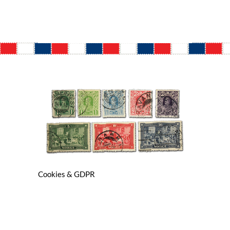
Cookies & GDPR