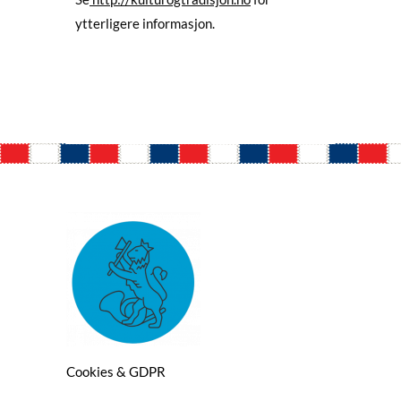
ytterligere informasjon.
Cookies & GDPR