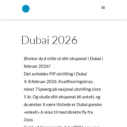
Dubai 2026
Ønsker du å stille ut ditt eksponat i Dubai i
februar 2026?
Det avholdes FIP utstilling i Dubai
4.-8.februar 2026. Kvalifiseringskrav,
minst 75poeng på nasjonal utstilling siste
5 år. Og skulle ditt eksponat bli antatt, og
du ønsker å være tilstede er Dubai ganske
«enkelt» å reise til med direkte fly fra
Oslo.