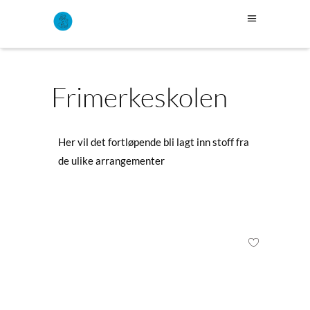
Frimerkeskolen
Her vil det fortløpende bli lagt inn stoff fra
de ulike arrangementer