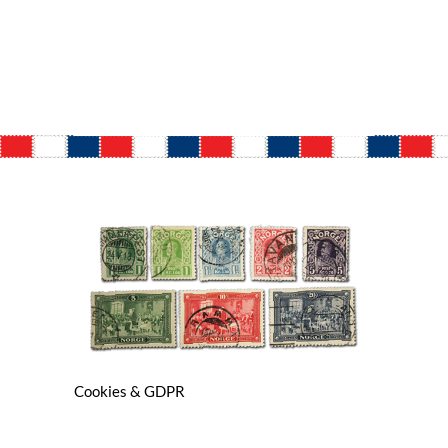
Cookies & GDPR