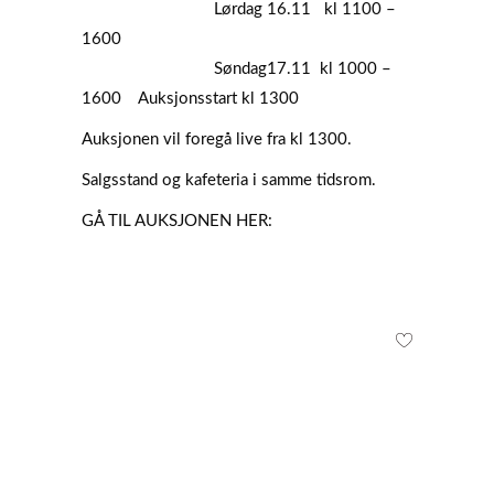
Lørdag 16.11 kl 1100 –
1600
Søndag17.11 kl 1000 –
1600 Auksjonsstart kl 1300
Auksjonen vil foregå live fra kl 1300.
Salgsstand og kafeteria i samme tidsrom.
GÅ TIL AUKSJONEN HER: