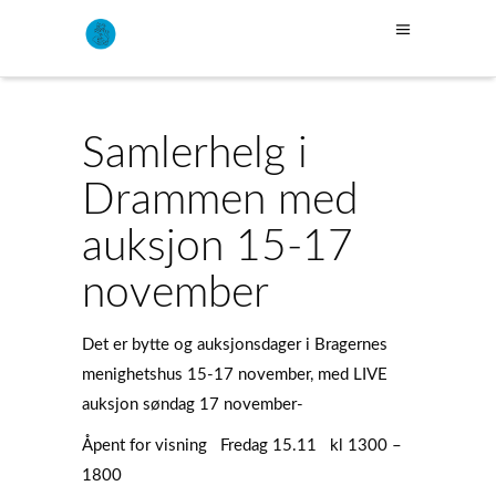
Samlerhelg i
Drammen med
auksjon 15-17
november
Det er bytte og auksjonsdager i Bragernes
menighetshus 15-17 november, med LIVE
auksjon søndag 17 november-
Åpent for visning Fredag 15.11 kl 1300 –
1800