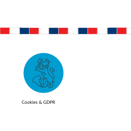
Cookies & GDPR