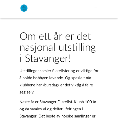
Om ett år er det
nasjonal utstilling
i Stavanger!
Utstillinger samler filatelister og er viktige for
å holde hobbyen levende. Og spesielt når
klubbene har «bursdag» er det viktig å feire
seg selv.
Neste år er Stavanger Fliatelist-Klubb 100 år
og da samles vi og deltar i feiringen i
Stavanger! Det beste av norske samlinger er