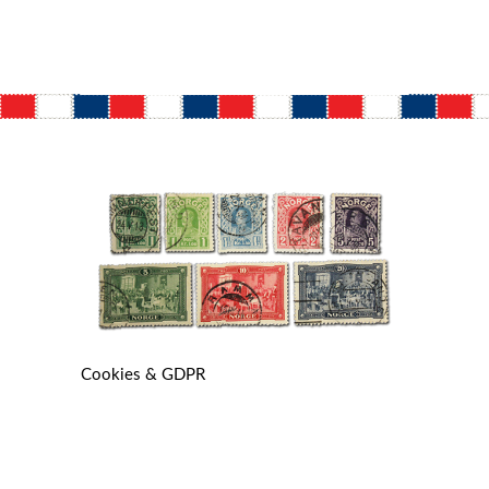
Cookies & GDPR