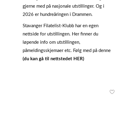
gjerne med på nasjonale utstillinger. Og i
2026 er hundreåringen i Drammen.
Stavanger Filatelist-Klubb har en egen
nettside for utstillingen. Her finner du
løpende info om utstillingen,
påmeldingsskjemaer etc. Følg med på denne
(du kan gå til nettstedet HER)