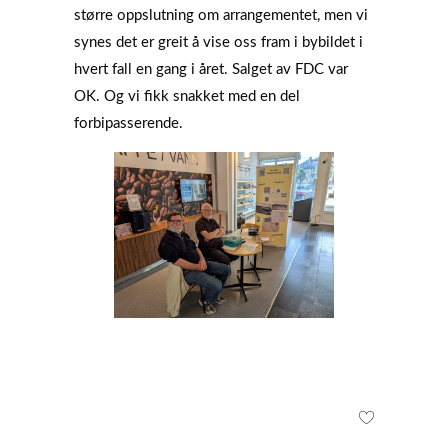
større oppslutning om arrangementet, men vi
synes det er greit å vise oss fram i bybildet i
hvert fall en gang i året. Salget av FDC var
OK. Og vi fikk snakket med en del
forbipasserende.