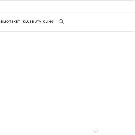
IBLIOTEKET
KLUBBUTVIKLING