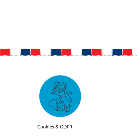
Cookies & GDPR