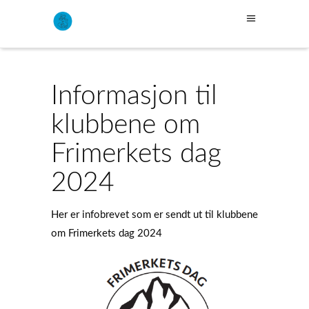
Informasjon til
klubbene om
Frimerkets dag
2024
Her er infobrevet som er sendt ut til klubbene
om Frimerkets dag 2024