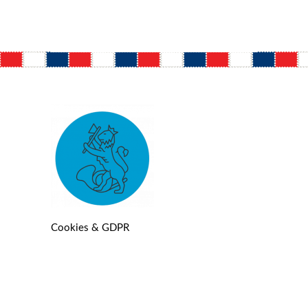
Cookies & GDPR