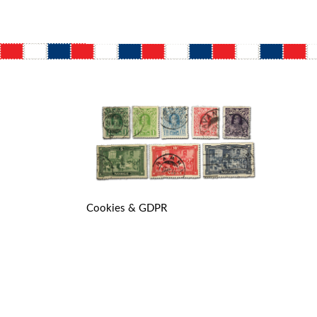
Cookies & GDPR