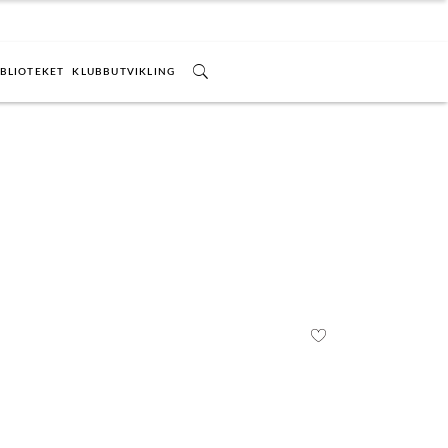
IBLIOTEKET
KLUBBUTVIKLING