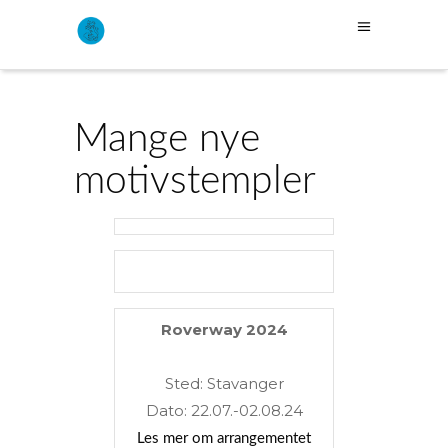
Mange nye
motivstempler
Roverway 2024
Sted: Stavanger
Dato: 22.07.-02.08.24
Les mer om arrangementet