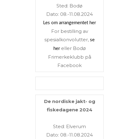
Sted: Bodø
Dato: 08.-11.08.2024
Les om arrangementet her
For bestilling av
spesialkonvolutter,
se
eller Bodø
her
Frimerkeklubb på
Facebook
De nordiske jakt- og
fiskedagene 2024
Sted: Elverum
Dato: 08.-11.08.2024