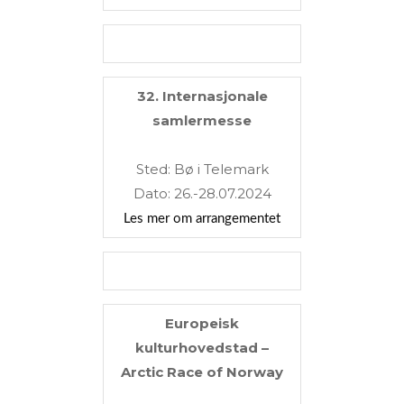
32. Internasjonale
samlermesse
Sted: Bø i Telemark
Dato: 26.-28.07.2024
Les mer om arrangementet
Europeisk
kulturhovedstad –
Arctic Race of Norway