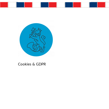
Cookies & GDPR