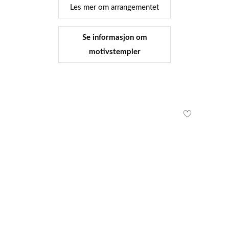
Les mer om arrangementet
Se informasjon om
motivstempler