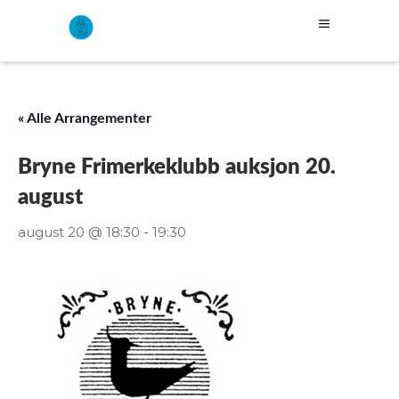
« Alle Arrangementer
Bryne Frimerkeklubb auksjon 20.
august
august 20 @ 18:30
-
19:30