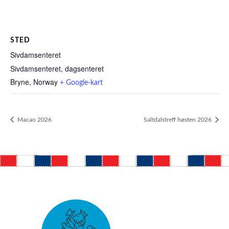
STED
Sivdamsenteret
Sivdamsenteret, dagsenteret
Bryne
,
Norway
+ Google-kart
Macao 2026
Saltdalstreff høsten 2026