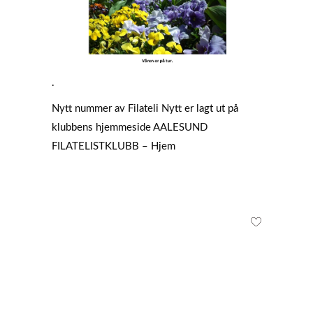
.
Nytt nummer av Filateli Nytt er lagt ut på
klubbens hjemmeside
AALESUND
FILATELISTKLUBB – Hjem