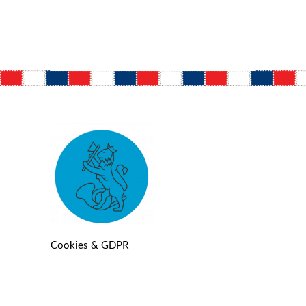
Cookies & GDPR