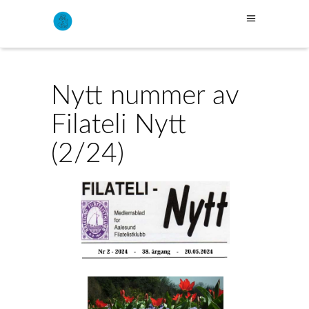
Nytt nummer av
Filateli Nytt
(2/24)