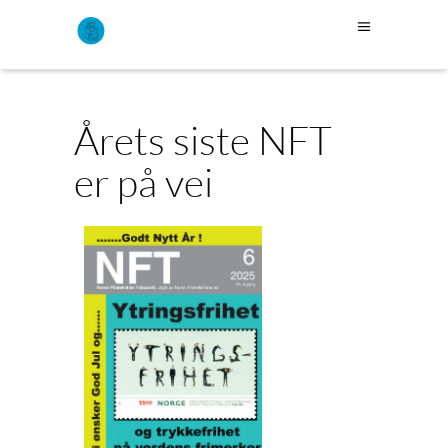
Årets siste NFT
er på vei