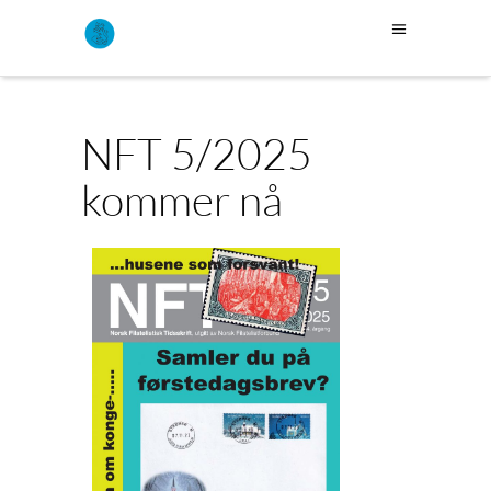
NFT 5/2025
kommer nå